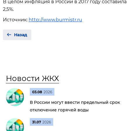
В целом инфляция в России в 2017 году составила
2,5%.
Источник:
http://www.burmistr.ru
Назад
Новости ЖКХ
03.08
2026
В России могут ввести предельный срок
отключение горячей воды
31.07
2026