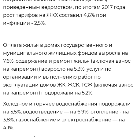
приведенным ведомством, по итогам 2017 года
рост тарифов на ЖКХ составил 4,6% при
инфляции - 2,5%.
Оплата жилья в домах государственного и
муниципального жилищных фондов выросла на
7,6%, содержание и ремонт жилья (включая взнос
на капремонт) возросло на 5,3%; услуги по
организации и выполнению работ по
эксплуатации домов ЖК, ЖСК, ТСЖ (включая взнос
на капремонт) подорожали на 5,2%.
Холодное и горячее водоснабжения подорожали
на 5,5%, водоотведение — на 6,9%, отопление - на
3,8%, газоснабжение и электроснабжение — на
4,1%.