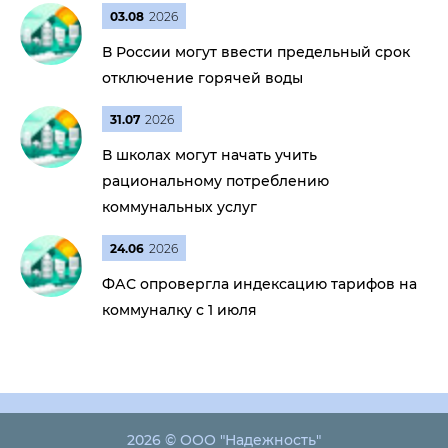
03.08
2026
В России могут ввести предельный срок
отключение горячей воды
31.07
2026
В школах могут начать учить
рациональному потреблению
коммунальных услуг
24.06
2026
ФАС опровергла индексацию тарифов на
коммуналку с 1 июля
2026 © ООО "Надежность"