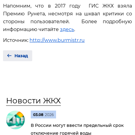
Напомним, что в 2017 году ГИС ЖКХ взяла
Премию Рунета, несмотря на шквал критики со
стороны пользователей. Более подробную
информацию читайте
здесь
.
Источник:
http://www.burmistr.ru
Назад
Новости ЖКХ
03.08
2026
В России могут ввести предельный срок
отключение горячей воды