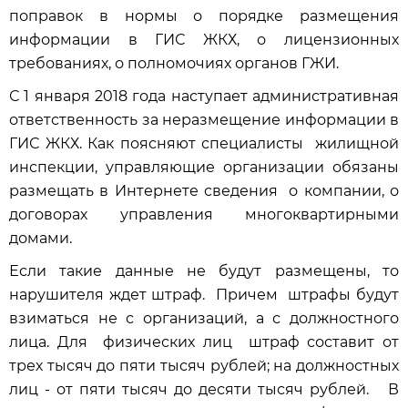
поправок в нормы о порядке размещения
информации в ГИС ЖКХ, о лицензионных
требованиях, о полномочиях органов ГЖИ.
С 1 января 2018 года наступает административная
ответственность за неразмещение информации в
ГИС ЖКХ. Как поясняют специалисты жилищной
инспекции, управляющие организации обязаны
размещать в Интернете сведения о компании, о
договорах управления многоквартирными
домами.
Если такие данные не будут размещены, то
нарушителя ждет штраф. Причем штрафы будут
взиматься не с организаций, а с должностного
лица. Для физических лиц штраф составит от
трех тысяч до пяти тысяч рублей; на должностных
лиц - от пяти тысяч до десяти тысяч рублей. В