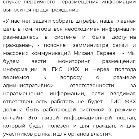
случае первичного неразмещения информации
выносится предупреждение.
«У нас нет задачи собрать штрафы, наша главная
цель в том, чтобы вся необходимая информация
размещалась в системе и была доступна
гражданам, - поясняет замминистра связи и
массовых коммуникаций Михаил Евраев . - Мы
будем вести мониторинг размещения
информации в ГИС ЖКХ и через полгода
вернемся к вопросу о размере
административной ответственности за
неразмещение информации, если вводимая
ответственность работать не будет. ГИС ЖКХ
должна быть работающей системой в режиме
онлайн. Это живой информационный портал,
который будет полезен и для граждан, и для
участников рынка, и для органов власти».