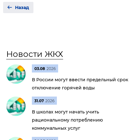
Назад
Новости ЖКХ
03.08
2026
В России могут ввести предельный срок
отключение горячей воды
31.07
2026
В школах могут начать учить
рациональному потреблению
коммунальных услуг