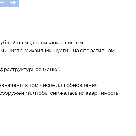
 рублей на модернизацию систем
-министр Михаил Мишустин на оперативном
нфраструктурное меню".
азначены в том числе для обновления
сооружений, чтобы снижалась их аварийность