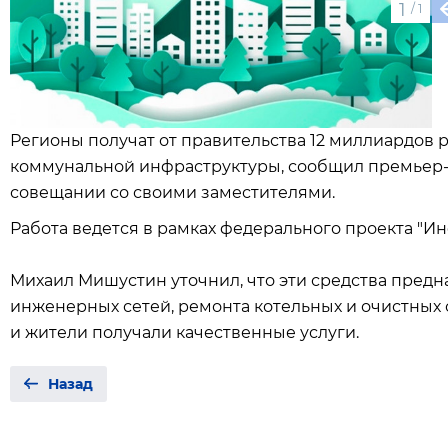
1
/
1
Регионы получат от правительства 12 миллиардов
коммунальной инфраструктуры, сообщил премьер
совещании со своими заместителями.
Работа ведется в рамках федерального проекта "И
Михаил Мишустин уточнил, что эти средства предн
инженерных сетей, ремонта котельных и очистных 
и жители получали качественные услуги.
Назад