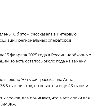
лены. Об этом рассказала в интервью
социации региональных операторов
о 15 февраля 2025 года в России необходимо
ции. То есть осталось около года на замену
лет - около 70 тысяч, рассказала Анна
8,6 тыс. лифтов, но остаются еще 43 тысячи.
их сроков, все понимают, что в эти сроки вся
ь АРОКР.