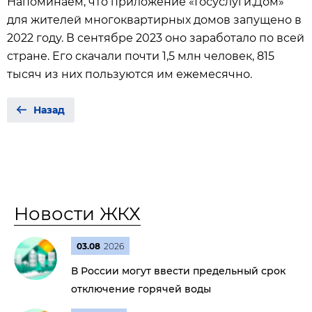
Напоминаем, что приложение «Госуслуги.Дом»
для жителей многоквартирных домов запущено в
2022 году. В сентябре 2023 оно заработало по всей
стране. Его скачали почти 1,5 млн человек, 815
тысяч из них пользуются им ежемесячно.
Назад
Новости ЖКХ
03.08
2026
В России могут ввести предельный срок
отключение горячей воды