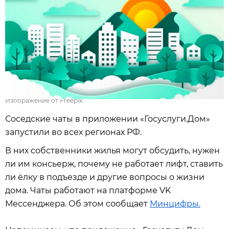
Изображение от Freepik
Соседские чаты в приложении «Госуслуги.Дом»
запустили во всех регионах РФ.
В них собственники жилья могут обсудить, нужен
ли им консьерж, почему не работает лифт, ставить
ли ёлку в подъезде и другие вопросы о жизни
дома. Чаты работают на платформе VK
Мессенджера. Об этом сообщает
Минцифры.