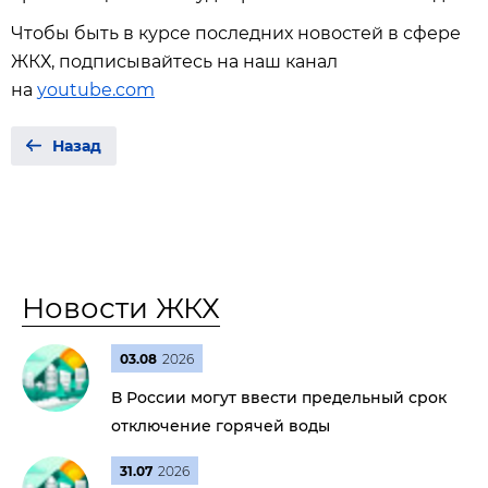
Чтобы быть в курсе последних новостей в сфере
ЖКХ, подписывайтесь на наш канал
на
youtube.com
Назад
Новости ЖКХ
03.08
2026
В России могут ввести предельный срок
отключение горячей воды
31.07
2026