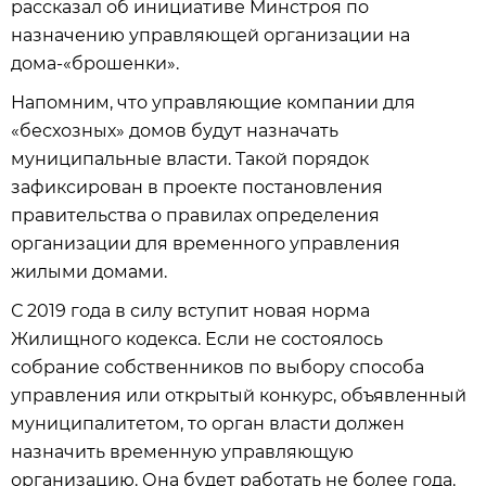
рассказал об инициативе Минстроя по
назначению управляющей организации на
дома-«брошенки».
Напомним, что управляющие компании для
«бесхозных» домов будут назначать
муниципальные власти. Такой порядок
зафиксирован в проекте постановления
правительства о правилах определения
организации для временного управления
жилыми домами.
С 2019 года в силу вступит новая норма
Жилищного кодекса. Если не состоялось
собрание собственников по выбору способа
управления или открытый конкурс, объявленный
муниципалитетом, то орган власти должен
назначить временную управляющую
организацию. Она будет работать не более года.