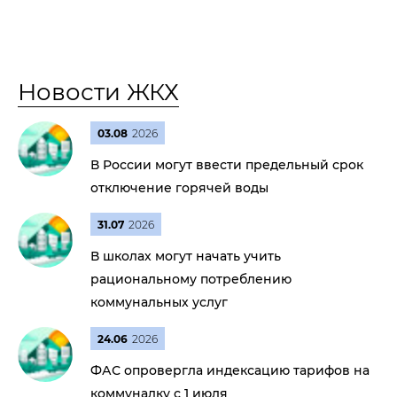
Новости ЖКХ
03.08
2026
В России могут ввести предельный срок
отключение горячей воды
31.07
2026
В школах могут начать учить
рациональному потреблению
коммунальных услуг
24.06
2026
ФАС опровергла индексацию тарифов на
коммуналку с 1 июля