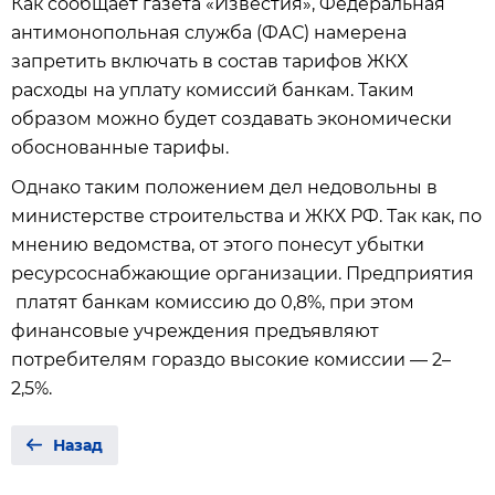
Как сообщает газета «Известия», Федеральная
антимонопольная служба (ФАС) намерена
запретить включать в состав тарифов ЖКХ
расходы на уплату комиссий банкам. Таким
образом можно будет создавать экономически
обоснованные тарифы.
Однако таким положением дел недовольны в
министерстве строительства и ЖКХ РФ. Так как, по
мнению ведомства, от этого понесут убытки
ресурсоснабжающие организации. Предприятия
платят банкам комиссию до 0,8%, при этом
финансовые учреждения предъявляют
потребителям гораздо высокие комиссии — 2–
2,5%.
Назад