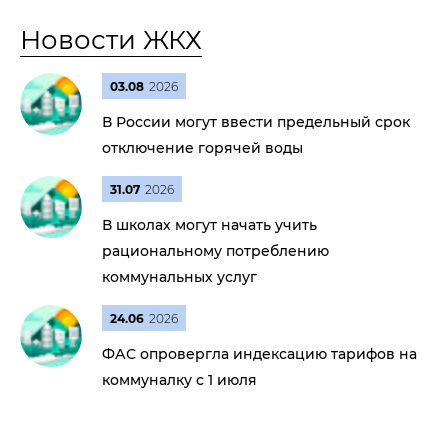
Новости ЖКХ
03.08
2026
В России могут ввести предельный срок
отключение горячей воды
31.07
2026
В школах могут начать учить
рациональному потреблению
коммунальных услуг
24.06
2026
ФАС опровергла индексацию тарифов на
коммуналку с 1 июля