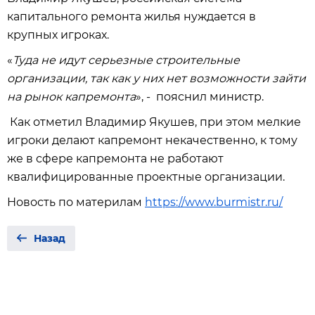
капитального ремонта жилья нуждается в
крупных игроках.
«
Туда не идут серьезные строительные
организации, так как у них нет возможности зайти
на рынок капремонта
», - пояснил министр.
Как отметил Владимир Якушев, при этом мелкие
игроки делают капремонт некачественно, к тому
же в сфере капремонта не работают
квалифицированные проектные организации.
Новость по материлам
https://www.burmistr.ru/
Назад