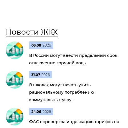
Новости ЖКХ
03.08
2026
В России могут ввести предельный срок
отключение горячей воды
31.07
2026
В школах могут начать учить
рациональному потреблению
коммунальных услуг
24.06
2026
ФАС опровергла индексацию тарифов на