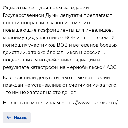
Однако на сегодняшнем заседании
Государственной Думы депутаты предлагают
внести поправки в закон и отменить
повышающие коэффициенты для инвалидов,
малоимущих, участников ВОВ и членов семей
погибших участников ВОВ и ветеранов боевых
действий, а также блокадников и россиян,
подвергшихся воздействию радиации в
результате катастрофы на Чернобыльской АЭС.
Как пояснили депутаты, льготные категории
граждан не устанавливают счётчики из-за того,
что им не хватает на это денег.
Новость по материалам https://www.burmistr.ru/
Назад