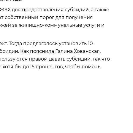
 ЖКХ для предоставления субсидий, а также
ет собственный порог для получения
тежей за жилищно-коммунальные услуги и
т. Тогда предлагалось установить 10-
бсидии. Как пояснила Галина Хованская,
ользуются правом давать субсидии, так что
хотя бы до 15 процентов, чтобы помочь