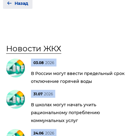
Назад
Новости ЖКХ
03.08
2026
В России могут ввести предельный срок
отключение горячей воды
31.07
2026
В школах могут начать учить
рациональному потреблению
коммунальных услуг
24.06
2026