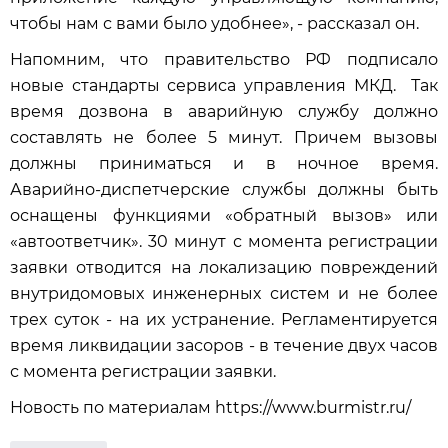
чтобы нам с вами было удобнее», - рассказал он.
Напомним, что правительство РФ подписало
новые стандарты сервиса управления МКД. Так
время дозвона в аварийную службу должно
составлять не более 5 минут. Причем вызовы
должны приниматься и в ночное время.
Аварийно-диспетчерские службы должны быть
оснащены функциями «обратный вызов» или
«автоответчик». 30 минут с момента регистрации
заявки отводится на локализацию повреждений
внутридомовых инженерных систем и не более
трех суток - на их устранение. Регламентируется
время ликвидации засоров - в течение двух часов
с момента регистрации заявки.
Новость по материалам https://www.burmistr.ru/