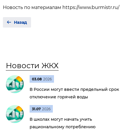
Новость по материалам https://www.burmistr.ru/
Назад
Новости ЖКХ
03.08
2026
В России могут ввести предельный срок
отключение горячей воды
31.07
2026
В школах могут начать учить
рациональному потреблению