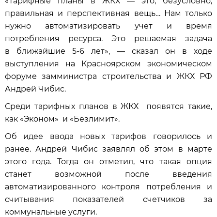
«Тарифные планы в ЖКХ — это, безусловно,
правильная и перспективная вещь… Нам только
нужно автоматизировать учет и время
потребления ресурса. Это решаемая задача
в ближайшие 5-6 лет», — сказал он в ходе
выступления на Красноярском экономическом
форуме замминистра строительства и ЖКХ РФ
Андрей Чибис.
Среди тарифных планов в ЖКХ появятся такие,
как «Эконом» и «Безлимит».
Об идее ввода новых тарифов говорилось и
ранее. Андрей Чибис заявлял об этом в марте
этого года. Тогда он отметил, что такая опция
станет возможной после введения
автоматизированного контроля потребления и
считывания показателей счетчиков за
коммунальные услуги.