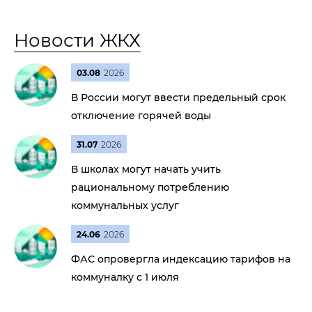
Новости ЖКХ
03.08
2026
В России могут ввести предельный срок
отключение горячей воды
31.07
2026
В школах могут начать учить
рациональному потреблению
коммунальных услуг
24.06
2026
ФАС опровергла индексацию тарифов на
коммуналку с 1 июля