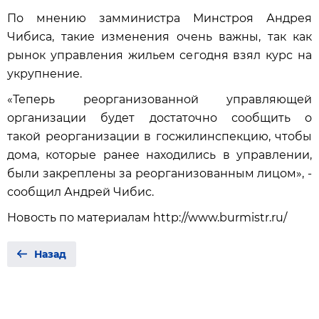
По мнению замминистра Минстроя Андрея
Чибиса, такие изменения очень важны, так как
рынок управления жильем сегодня взял курс на
укрупнение.
«Теперь реорганизованной управляющей
организации будет достаточно сообщить о
такой реорганизации в госжилинспекцию, чтобы
дома, которые ранее находились в управлении,
были закреплены за реорганизованным лицом», -
сообщил Андрей Чибис.
Новость по материалам http://www.burmistr.ru/
Назад