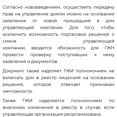
Согласно нововведениям, осуществить передачу
прав на управление домом можно на основании
заявления от новой пришедшей в дом
управляющей компании. Для того, чтобы
исключить возможность подтасовки решений о
смене управляющей
компании, вводится обязанность для ГЖН
провести проверку поступивших к нему
заявления и документов.
Документ также наделяет ГЖИ полномочием не
включать дом в реестр лицензий на основании
решения, которое отвечает признакам
ничтожности.
Также ГЖИ наделяется полномочием по
внесению изменений в реестр в случае, если
управляющая организация реорганизована.