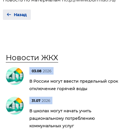
Назад
Новости ЖКХ
03.08
2026
В России могут ввести предельный срок
отключение горячей воды
31.07
2026
В школах могут начать учить
рациональному потреблению
коммунальных услуг