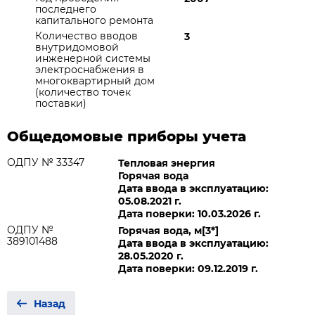
последнего
капитального ремонта
Количество вводов
3
внутридомовой
инженерной системы
электроснабжения в
многоквартирный дом
(количество точек
поставки)
Общедомовые приборы учета
ОДПУ № 33347
Тепловая энергия
Горячая вода
Дата ввода в эксплуатацию:
05.08.2021 г.
Дата поверки: 10.03.2026 г.
ОДПУ №
Горячая вода, м[3*]
389101488
Дата ввода в эксплуатацию:
28.05.2020 г.
Дата поверки: 09.12.2019 г.
Назад