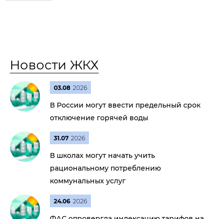
Новости ЖКХ
03.08
2026
В России могут ввести предельный срок
отключение горячей воды
31.07
2026
В школах могут начать учить
рациональному потреблению
коммунальных услуг
24.06
2026
ФАС опровергла индексацию тарифов на