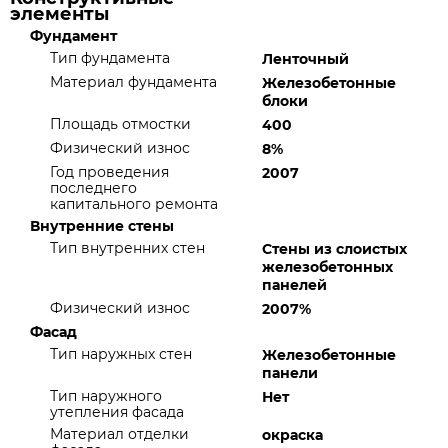
элементы
Фундамент
Тип фундамента
Ленточный
Материал фундамента
Железобетонные
блоки
Площадь отмостки
400
Физический износ
8%
Год проведения
2007
последнего
капитального ремонта
Внутренние стены
Тип внутренних стен
Стены из слоистых
железобетонных
панелей
Физический износ
2007%
Фасад
Тип наружных стен
Железобетонные
панели
Тип наружного
Нет
утепления фасада
Материал отделки
окраска