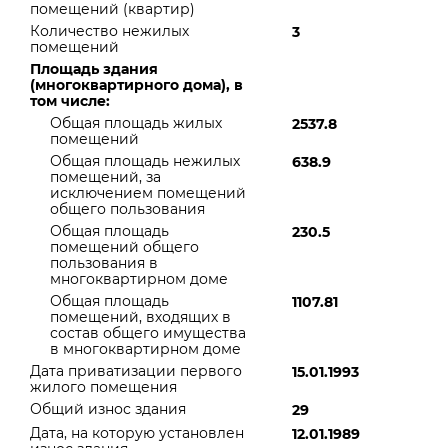
помещений (квартир)
Количество нежилых
3
помещений
Площадь здания
(многоквартирного дома), в
том числе:
Общая площадь жилых
2537.8
помещений
Общая площадь нежилых
638.9
помещений, за
исключением помещений
общего пользования
Общая площадь
230.5
помещений общего
пользования в
многоквартирном доме
Общая площадь
1107.81
помещений, входящих в
состав общего имущества
в многоквартирном доме
Дата приватизации первого
15.01.1993
жилого помещения
Общий износ здания
29
Дата, на которую установлен
12.01.1989