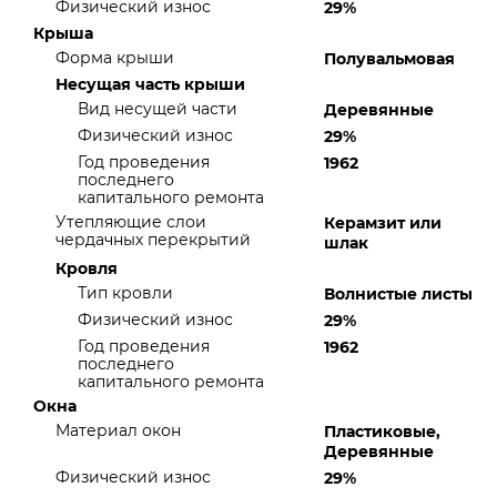
Физический износ
29%
Крыша
Форма крыши
Полувальмовая
Несущая часть крыши
Вид несущей части
Деревянные
Физический износ
29%
Год проведения
1962
последнего
капитального ремонта
Утепляющие слои
Керамзит или
чердачных перекрытий
шлак
Кровля
Тип кровли
Волнистые листы
Физический износ
29%
Год проведения
1962
последнего
капитального ремонта
Окна
Материал окон
Пластиковые,
Деревянные
Физический износ
29%