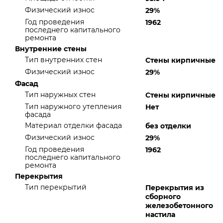
Физический износ
29%
Год проведения
1962
последнего капитального
ремонта
Внутренние стены
Тип внутренних стен
Стены кирпичные
Физический износ
29%
Фасад
Тип наружных стен
Стены кирпичные
Тип наружного утепления
Нет
фасада
Материал отделки фасада
без отделки
Физический износ
29%
Год проведения
1962
последнего капитального
ремонта
Перекрытия
Тип перекрытий
Перекрытия из
сборного
железобетонного
настила