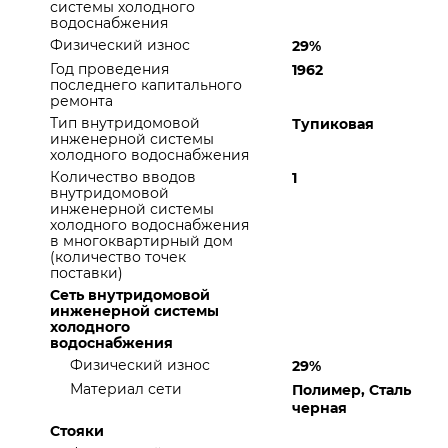
системы холодного
водоснабжения
Физический износ
29%
Год проведения
1962
последнего капитального
ремонта
Тип внутридомовой
Тупиковая
инженерной системы
холодного водоснабжения
Количество вводов
1
внутридомовой
инженерной системы
холодного водоснабжения
в многоквартирный дом
(количество точек
поставки)
Сеть внутридомовой
инженерной системы
холодного
водоснабжения
Физический износ
29%
Материал сети
Полимер, Сталь
черная
Стояки